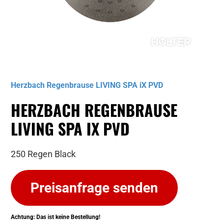
Musterbild
Herzbach Regenbrause LIVING SPA iX PVD
HERZBACH REGENBRAUSE
LIVING SPA IX PVD
250 Regen Black
Preisanfrage senden
Achtung: Das ist keine Bestellung!