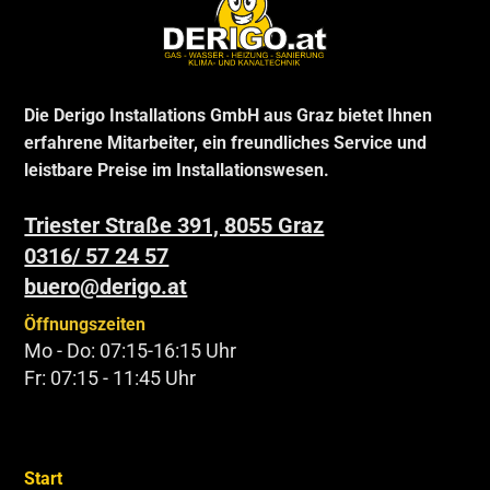
Die Derigo Installations GmbH aus Graz bietet Ihnen
erfahrene Mitarbeiter, ein freundliches Service und
leistbare Preise im Installationswesen.
Triester Straße 391, 8055 Graz
0316/ 57 24 57
buero@derigo.at
Öffnungszeiten
Mo - Do: 07:15-16:15 Uhr
Fr: 07:15 - 11:45 Uhr
Start