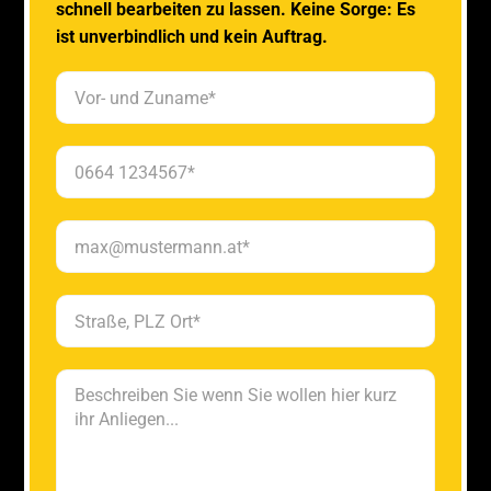
schnell bearbeiten zu lassen. Keine Sorge: Es
ist unverbindlich und kein Auftrag.