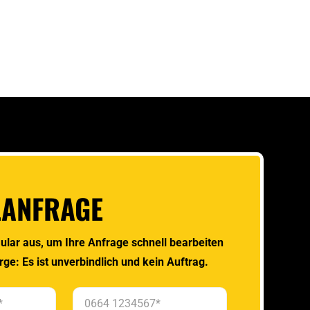
LANFRAGE
ular aus, um Ihre Anfrage schnell bearbeiten
rge: Es ist unverbindlich und kein Auftrag.