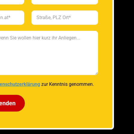
enschutzerklärung
zur Kenntnis genommen.