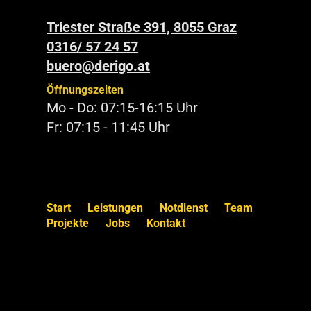
Triester Straße 391, 8055 Graz
0316/ 57 24 57
buero@derigo.at
Öffnungszeiten
Mo - Do: 07:15-16:15 Uhr
Fr: 07:15 - 11:45 Uhr
Start
Leistungen
Notdienst
Team
Projekte
Jobs
Kontakt