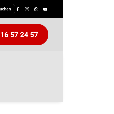
16 57 24 57