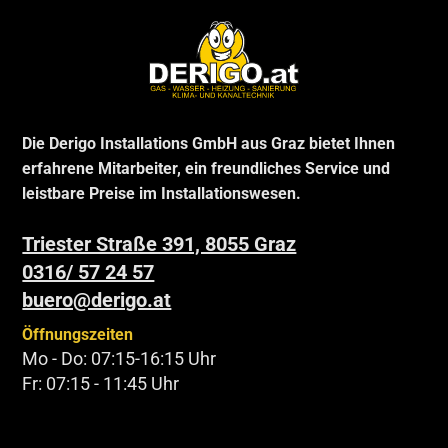
Die Derigo Installations GmbH aus Graz bietet Ihnen
erfahrene Mitarbeiter, ein freundliches Service und
leistbare Preise im Installationswesen.
Triester Straße 391, 8055 Graz
0316/ 57 24 57
buero@derigo.at
Öffnungszeiten
Mo - Do: 07:15-16:15 Uhr
Fr: 07:15 - 11:45 Uhr