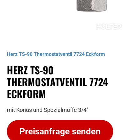
Musterbild
Herz TS-90 Thermostatventil 7724 Eckform
HERZ TS-90
THERMOSTATVENTIL 7724
ECKFORM
mit Konus und Spezialmuffe 3/4''
Preisanfrage senden