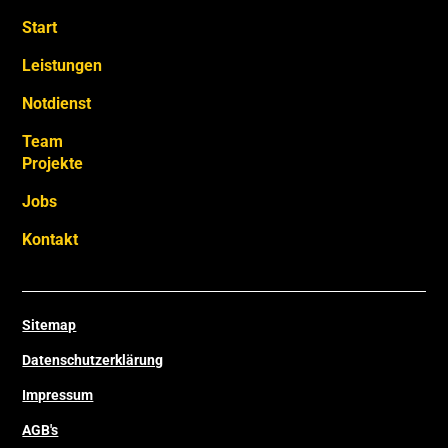
Start
Leistungen
Notdienst
Team
Projekte
Jobs
Kontakt
Sitemap
Datenschutzerklärung
Impressum
AGB's