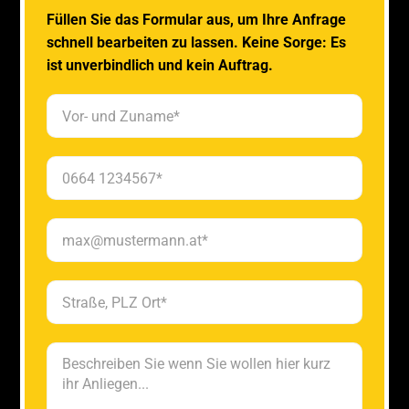
Füllen Sie das Formular aus, um Ihre Anfrage
schnell bearbeiten zu lassen. Keine Sorge: Es
ist unverbindlich und kein Auftrag.