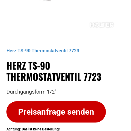
Musterbild
Herz TS-90 Thermostatventil 7723
HERZ TS-90
THERMOSTATVENTIL 7723
Durchgangsform 1/2''
Preisanfrage senden
Achtung: Das ist keine Bestellung!