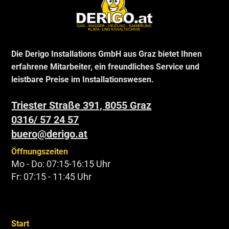
Die Derigo Installations GmbH aus Graz bietet Ihnen
erfahrene Mitarbeiter, ein freundliches Service und
leistbare Preise im Installationswesen.
Triester Straße 391, 8055 Graz
0316/ 57 24 57
buero@derigo.at
Öffnungszeiten
Mo - Do: 07:15-16:15 Uhr
Fr: 07:15 - 11:45 Uhr
Start