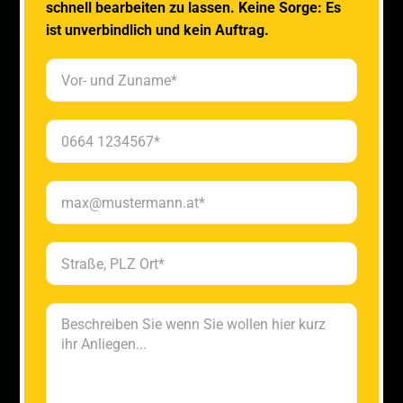
schnell bearbeiten zu lassen. Keine Sorge: Es
ist unverbindlich und kein Auftrag.