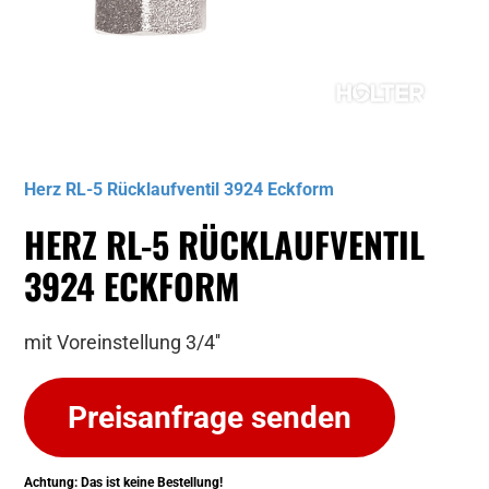
Musterbild
Herz RL-5 Rücklaufventil 3924 Eckform
HERZ RL-5 RÜCKLAUFVENTIL
3924 ECKFORM
mit Voreinstellung 3/4''
Preisanfrage senden
Achtung: Das ist keine Bestellung!