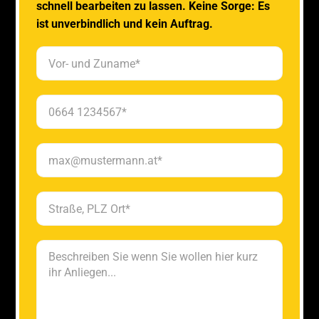
schnell bearbeiten zu lassen. Keine Sorge: Es
ist unverbindlich und kein Auftrag.