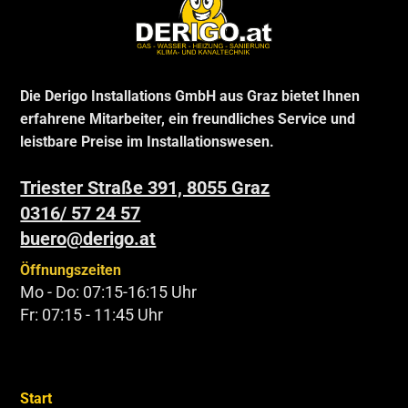
Die Derigo Installations GmbH aus Graz bietet Ihnen
erfahrene Mitarbeiter, ein freundliches Service und
leistbare Preise im Installationswesen.
Triester Straße 391, 8055 Graz
0316/ 57 24 57
buero@derigo.at
Öffnungszeiten
Mo - Do: 07:15-16:15 Uhr
Fr: 07:15 - 11:45 Uhr
Start