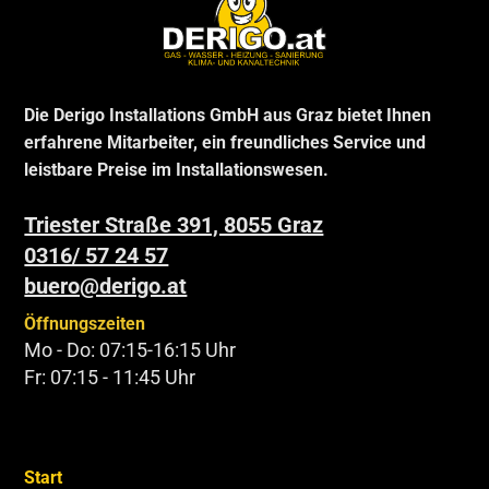
Die Derigo Installations GmbH aus Graz bietet Ihnen
erfahrene Mitarbeiter, ein freundliches Service und
leistbare Preise im Installationswesen.
Triester Straße 391, 8055 Graz
0316/ 57 24 57
buero@derigo.at
Öffnungszeiten
Mo - Do: 07:15-16:15 Uhr
Fr: 07:15 - 11:45 Uhr
Start