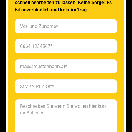
schnell bearbeiten zu lassen. Keine Sorge: Es
ist unverbindlich und kein Auftrag.