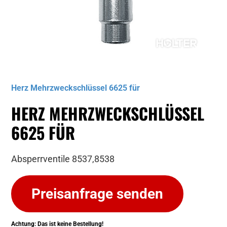
Musterbild
Herz Mehrzweckschlüssel 6625 für
HERZ MEHRZWECKSCHLÜSSEL
6625 FÜR
Absperrventile 8537,8538
Preisanfrage senden
Achtung: Das ist keine Bestellung!