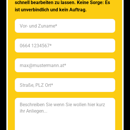
schnell bearbeiten zu lassen. Keine Sorge: Es
ist unverbindlich und kein Auftrag.