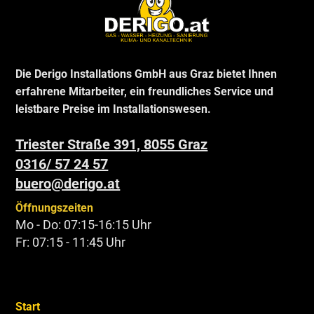
Die Derigo Installations GmbH aus Graz bietet Ihnen
erfahrene Mitarbeiter, ein freundliches Service und
leistbare Preise im Installationswesen.
Triester Straße 391, 8055 Graz
0316/ 57 24 57
buero@derigo.at
Öffnungszeiten
Mo - Do: 07:15-16:15 Uhr
Fr: 07:15 - 11:45 Uhr
Start