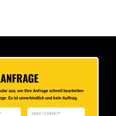
LANFRAGE
ular aus, um Ihre Anfrage schnell bearbeiten
rge: Es ist unverbindlich und kein Auftrag.