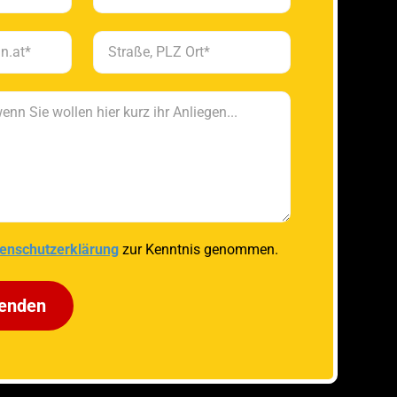
enschutzerklärung
zur Kenntnis genommen.