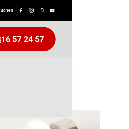
16 57 24 57