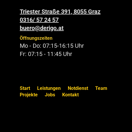
Triester Straße 391, 8055 Graz
0316/ 57 24 57
buero@derigo.at
Öffnungszeiten
Mo - Do: 07:15-16:15 Uhr
Fr: 07:15 - 11:45 Uhr
Start
Leistungen
Notdienst
Team
Projekte
Jobs
Kontakt