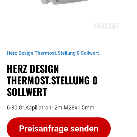
Musterbild
Herz Design Thermost.Stellung 0 Sollwert
HERZ DESIGN
THERMOST.STELLUNG 0
SOLLWERT
6-30 Gr.Kapillarrohr 2m M28x1,5mm
Preisanfrage senden