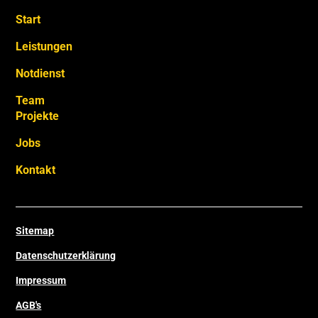
Start
Leistungen
Notdienst
Team
Projekte
Jobs
Kontakt
Sitemap
Datenschutzerklärung
Impressum
AGB's