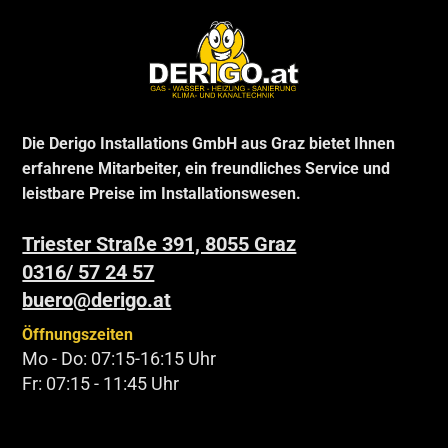
Die Derigo Installations GmbH aus Graz bietet Ihnen
erfahrene Mitarbeiter, ein freundliches Service und
leistbare Preise im Installationswesen.
Triester Straße 391, 8055 Graz
0316/ 57 24 57
buero@derigo.at
Öffnungszeiten
Mo - Do: 07:15-16:15 Uhr
Fr: 07:15 - 11:45 Uhr