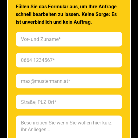
Füllen Sie das Formular aus, um Ihre Anfrage
schnell bearbeiten zu lassen. Keine Sorge: Es
ist unverbindlich und kein Auftrag.