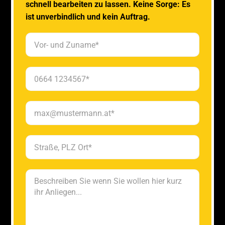
schnell bearbeiten zu lassen. Keine Sorge: Es
ist unverbindlich und kein Auftrag.