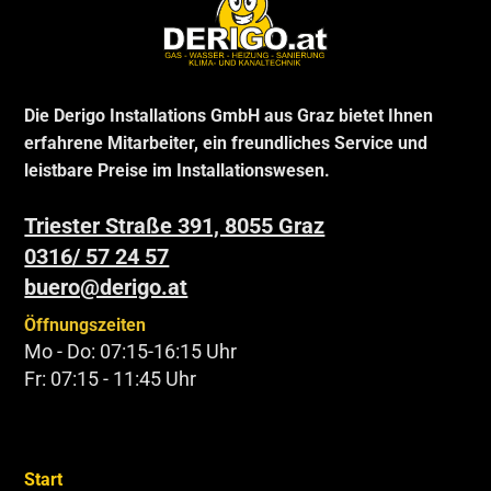
Die Derigo Installations GmbH aus Graz bietet Ihnen
erfahrene Mitarbeiter, ein freundliches Service und
leistbare Preise im Installationswesen.
Triester Straße 391, 8055 Graz
0316/ 57 24 57
buero@derigo.at
Öffnungszeiten
Mo - Do: 07:15-16:15 Uhr
Fr: 07:15 - 11:45 Uhr
Start