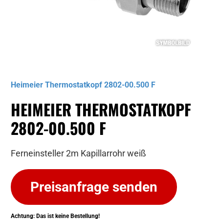
Musterbild
Heimeier Thermostatkopf 2802-00.500 F
HEIMEIER THERMOSTATKOPF
2802-00.500 F
Ferneinsteller 2m Kapillarrohr weiß
Preisanfrage senden
Achtung: Das ist keine Bestellung!