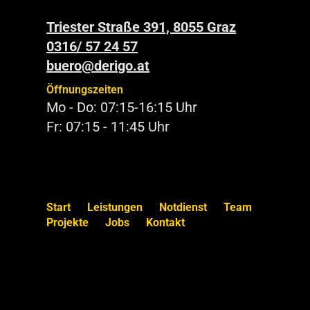
Triester Straße 391, 8055 Graz
0316/ 57 24 57
buero@derigo.at
Öffnungszeiten
Mo - Do: 07:15-16:15 Uhr
Fr: 07:15 - 11:45 Uhr
Start
Leistungen
Notdienst
Team
Projekte
Jobs
Kontakt