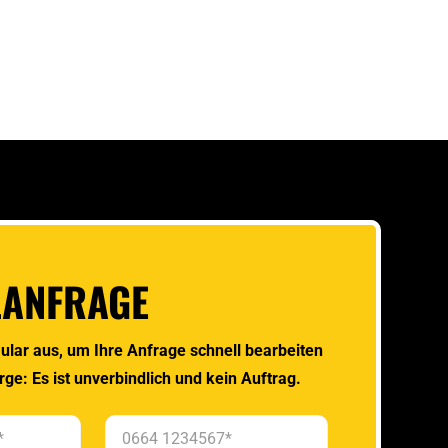
LANFRAGE
ular aus, um Ihre Anfrage schnell bearbeiten
rge: Es ist unverbindlich und kein Auftrag.