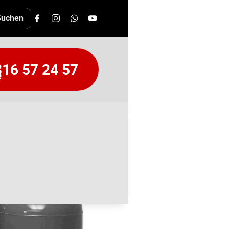
16 57 24 57