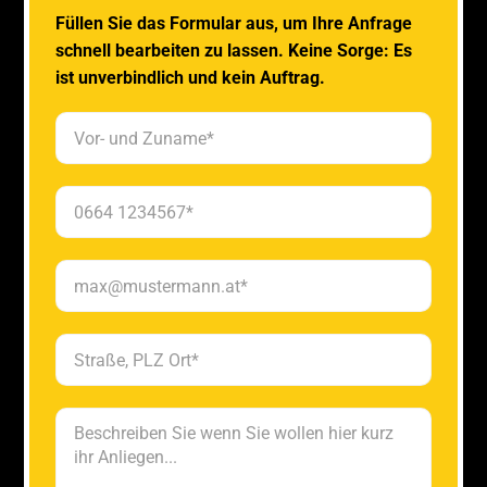
Füllen Sie das Formular aus, um Ihre Anfrage
schnell bearbeiten zu lassen. Keine Sorge: Es
ist unverbindlich und kein Auftrag.