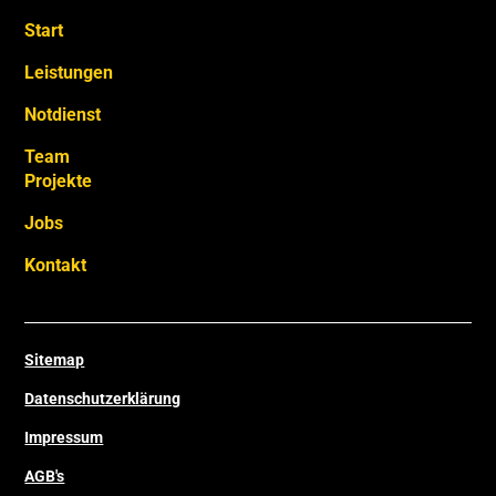
Start
Leistungen
Notdienst
Team
Projekte
Jobs
Kontakt
Sitemap
Datenschutzerklärung
Impressum
AGB's