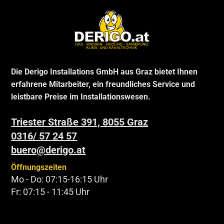
Die Derigo Installations GmbH aus Graz bietet Ihnen
erfahrene Mitarbeiter, ein freundliches Service und
leistbare Preise im Installationswesen.
Triester Straße 391, 8055 Graz
0316/ 57 24 57
buero@derigo.at
Öffnungszeiten
Mo - Do: 07:15-16:15 Uhr
Fr: 07:15 - 11:45 Uhr