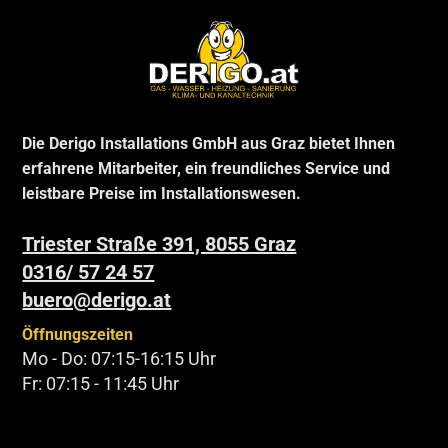
Die Derigo Installations GmbH aus Graz bietet Ihnen
erfahrene Mitarbeiter, ein freundliches Service und
leistbare Preise im Installationswesen.
Triester Straße 391, 8055 Graz
0316/ 57 24 57
buero@derigo.at
Öffnungszeiten
Mo - Do: 07:15-16:15 Uhr
Fr: 07:15 - 11:45 Uhr