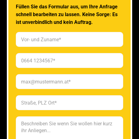
Füllen Sie das Formular aus, um Ihre Anfrage
schnell bearbeiten zu lassen. Keine Sorge: Es
ist unverbindlich und kein Auftrag.