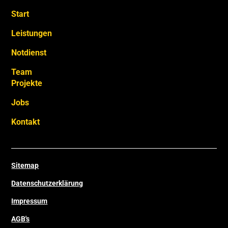
Start
Leistungen
Notdienst
Team
Projekte
Jobs
Kontakt
Sitemap
Datenschutzerklärung
Impressum
AGB's