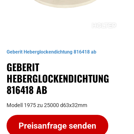
Musterbild
Geberit Heberglockendichtung 816418 ab
GEBERIT
HEBERGLOCKENDICHTUNG
816418 AB
Modell 1975 zu 25000 d63x32mm
Preisanfrage senden