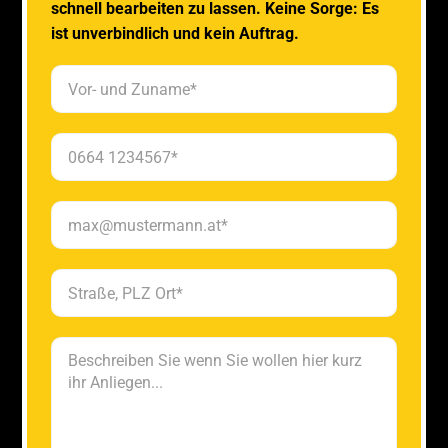
schnell bearbeiten zu lassen. Keine Sorge: Es
ist unverbindlich und kein Auftrag.