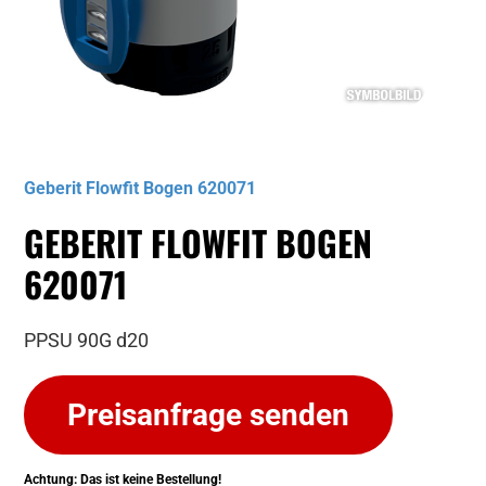
Musterbild
Geberit Flowfit Bogen 620071
GEBERIT FLOWFIT BOGEN
620071
PPSU 90G d20
Preisanfrage senden
Achtung: Das ist keine Bestellung!