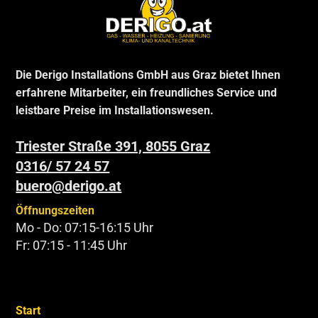
Die Derigo Installations GmbH aus Graz bietet Ihnen
erfahrene Mitarbeiter, ein freundliches Service und
leistbare Preise im Installationswesen.
Triester Straße 391, 8055 Graz
0316/ 57 24 57
buero@derigo.at
Öffnungszeiten
Mo - Do: 07:15-16:15 Uhr
Fr: 07:15 - 11:45 Uhr
Start