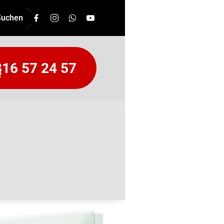
16 57 24 57