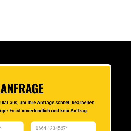
LANFRAGE
ular aus, um Ihre Anfrage schnell bearbeiten
rge: Es ist unverbindlich und kein Auftrag.