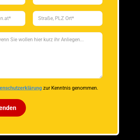
enschutzerklärung
zur Kenntnis genommen.