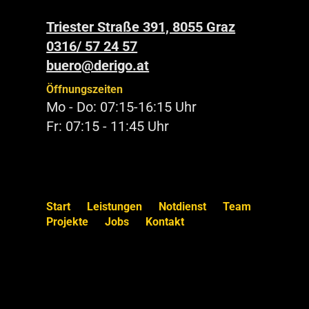
Triester Straße 391, 8055 Graz
0316/ 57 24 57
buero@derigo.at
Öffnungszeiten
Mo - Do: 07:15-16:15 Uhr
Fr: 07:15 - 11:45 Uhr
Start
Leistungen
Notdienst
Team
Projekte
Jobs
Kontakt