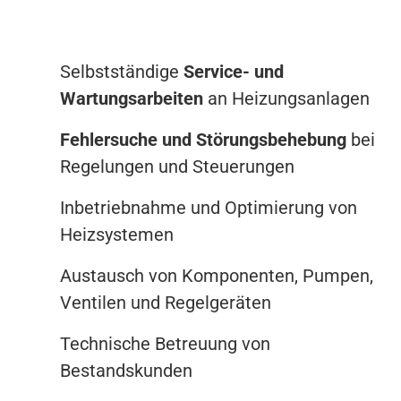
Selbstständige
Service- und
Wartungsarbeiten
an Heizungsanlagen
Fehlersuche und Störungsbehebung
bei
Regelungen und Steuerungen
Inbetriebnahme und Optimierung von
Heizsystemen
Austausch von Komponenten, Pumpen,
Ventilen und Regelgeräten
Technische Betreuung von
Bestandskunden