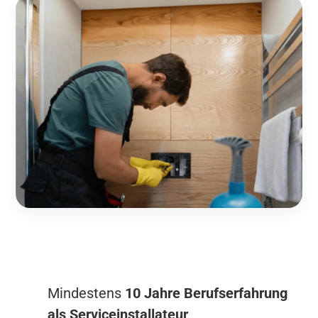
Mindestens
10 Jahre Berufserfahrung
als Serviceinstallateur