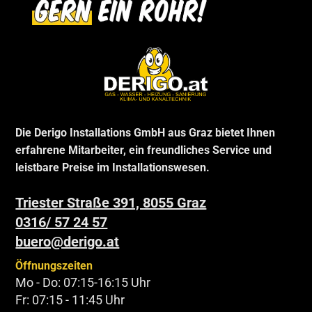
Die Derigo Installations GmbH aus Graz bietet Ihnen
erfahrene Mitarbeiter, ein freundliches Service und
leistbare Preise im Installationswesen.
Triester Straße 391, 8055 Graz
0316/ 57 24 57
buero@derigo.at
Öffnungszeiten
Mo - Do: 07:15-16:15 Uhr
Fr: 07:15 - 11:45 Uhr