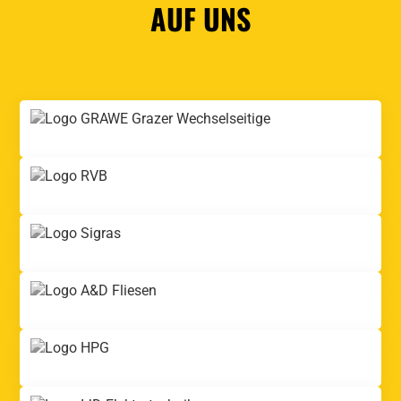
AUF UNS