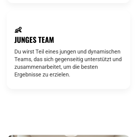
👶
JUNGES TEAM
Du wirst Teil eines jungen und dynamischen
Teams, das sich gegenseitig unterstützt und
zusammenarbeitet, um die besten
Ergebnisse zu erzielen.