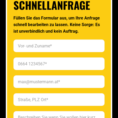
SCHNELLANFRAGE
Füllen Sie das Formular aus, um Ihre Anfrage
schnell bearbeiten zu lassen. Keine Sorge: Es
ist unverbindlich und kein Auftrag.