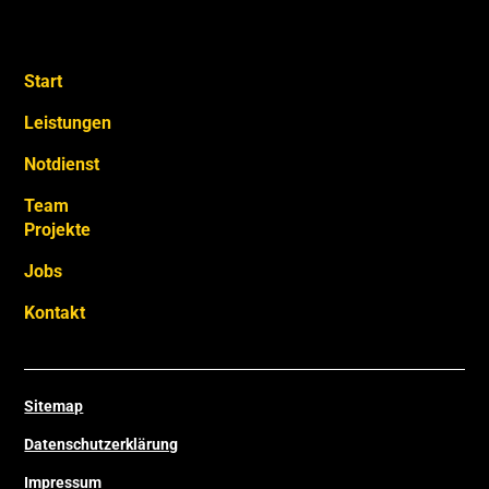
Start
Leistungen
Notdienst
Team
Projekte
Jobs
Kontakt
Sitemap
Datenschutzerklärung
Impressum