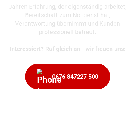
Jahren Erfahrung, der eigenständig arbeitet,
Bereitschaft zum Notdienst hat,
Verantwortung übernimmt und Kunden
professionell betreut.
Interessiert? Ruf gleich an - wir freuen uns:
0676 847227 500