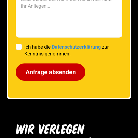
Ich habe die
Datenschutzerklärung
zur
Kenntnis genommen.