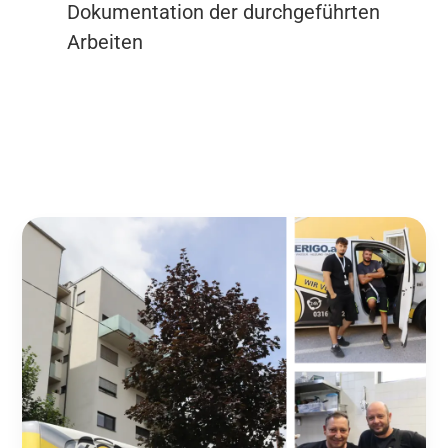
Dokumentation der durchgeführten
Arbeiten