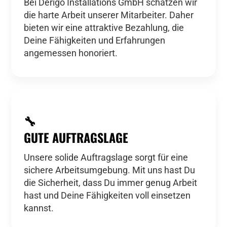
Bei Derigo Installations GmbH schätzen wir
die harte Arbeit unserer Mitarbeiter. Daher
bieten wir eine attraktive Bezahlung, die
Deine Fähigkeiten und Erfahrungen
angemessen honoriert.
🔧
GUTE AUFTRAGSLAGE
Unsere solide Auftragslage sorgt für eine
sichere Arbeitsumgebung. Mit uns hast Du
die Sicherheit, dass Du immer genug Arbeit
hast und Deine Fähigkeiten voll einsetzen
kannst.