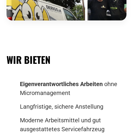
WIR BIETEN
Eigenverantwortliches Arbeiten
ohne
Micromanagement
Langfristige, sichere Anstellung
Moderne Arbeitsmittel und gut
ausgestattetes Servicefahrzeug