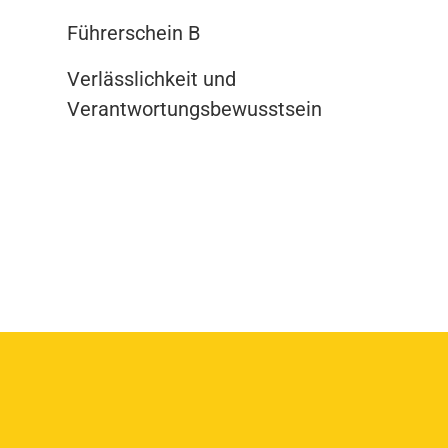
Führerschein B
Verlässlichkeit und
Verantwortungsbewusstsein