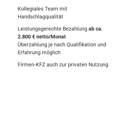
Kollegiales Team mit
Handschlagqualität
Leistungsgerechte Bezahlung
ab ca.
2.800 € netto/Monat
Überzahlung je nach Qualifikation und
Erfahrung möglich
Firmen-KFZ auch zur privaten Nutzung