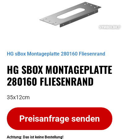
Musterbild
HG sBox Montageplatte 280160 Fliesenrand
HG SBOX MONTAGEPLATTE
280160 FLIESENRAND
35x12cm
Preisanfrage senden
Achtung: Das ist keine Bestellung!