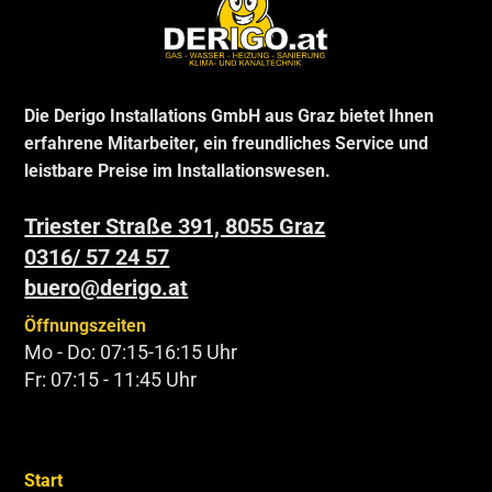
Die Derigo Installations GmbH aus Graz bietet Ihnen
erfahrene Mitarbeiter, ein freundliches Service und
leistbare Preise im Installationswesen.
Triester Straße 391, 8055 Graz
0316/ 57 24 57
buero@derigo.at
Öffnungszeiten
Mo - Do: 07:15-16:15 Uhr
Fr: 07:15 - 11:45 Uhr
Start