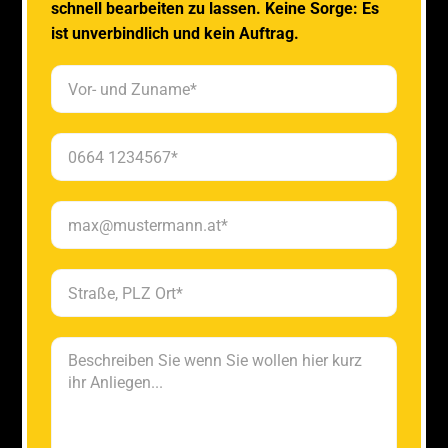
schnell bearbeiten zu lassen. Keine Sorge: Es
ist unverbindlich und kein Auftrag.